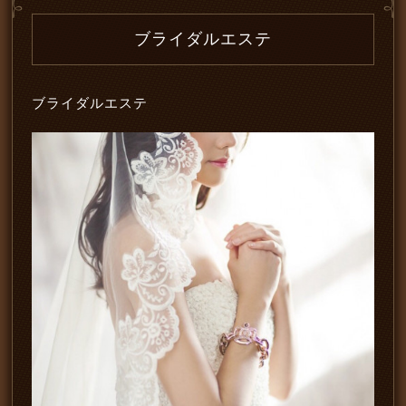
ブライダルエステ
ブライダルエステ