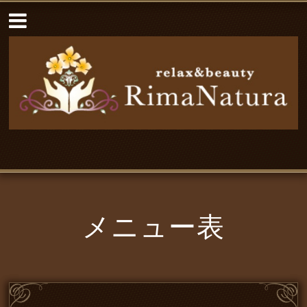
メニュー表