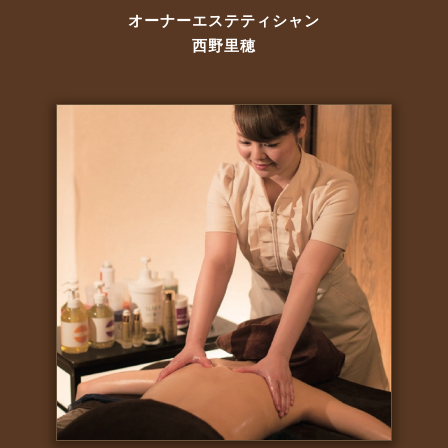
オーナーエステティシャン
西野里穂