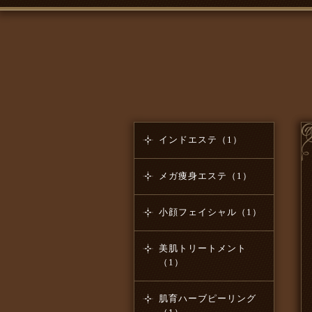
インドエステ（1）
メガ痩身エステ（1）
小顔フェイシャル（1）
美肌トリートメント
（1）
肌育ハーブピーリング