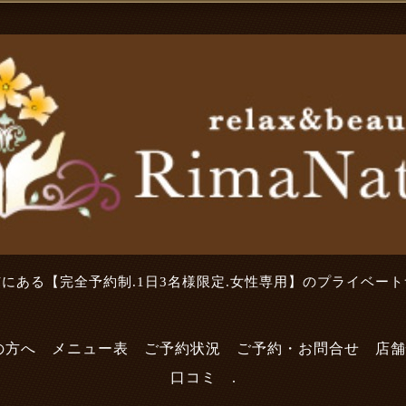
にある【完全予約制.1日3名様限定.女性専用】のプライベー
の方へ
メニュー表
ご予約状況
ご予約・お問合せ
店舗
口コミ
.