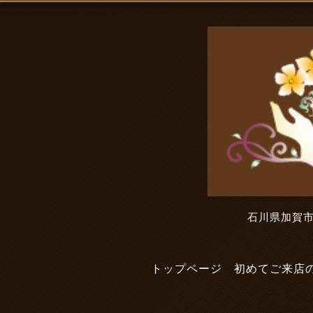
石川県加賀市
トップページ
初めてご来店