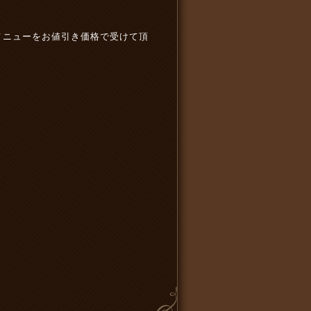
メニューを
お値引き価格で
受けて頂