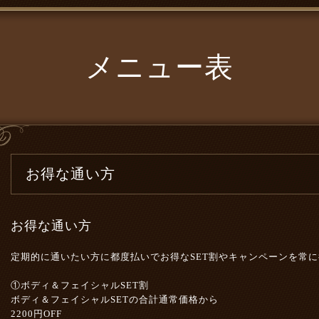
メニュー表
お得な通い方
お得な通い方
定期的に通いたい方に都度払いでお得なSET割やキャンペーンを常
①ボディ＆フェイシャルSET割
ボディ＆フェイシャルSETの合計通常価格から
2200円OFF