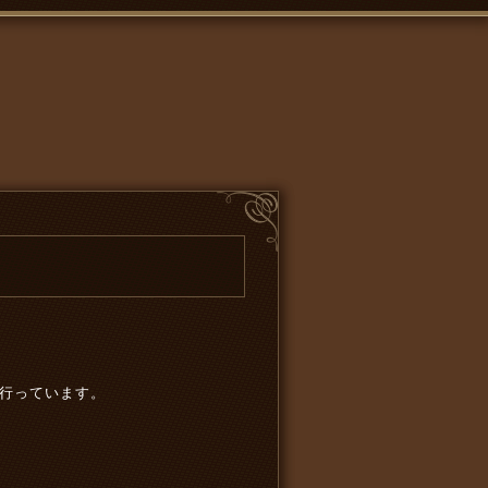
に行っています。